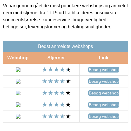
Vi har gennemgået de mest populære webshops og anmeldt
dem med stjerner fra 1 til 5 ud fra bl.a. deres prisniveau,
sortimentstørrelse, kundeservice, brugervenlighed,
betingelser, leveringsformer og betalingsmuligheder.
Bedst anmeldte webshops
Webshop
Stjerner
Link
Besøg webshop
Besøg webshop
Besøg webshop
Besøg webshop
Besøg webshop