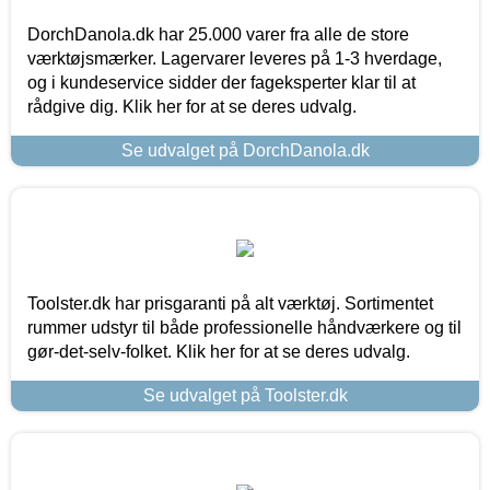
DorchDanola.dk har 25.000 varer fra alle de store
værktøjsmærker. Lagervarer leveres på 1-3 hverdage,
og i kundeservice sidder der fageksperter klar til at
rådgive dig. Klik her for at se deres udvalg.
Se udvalget på DorchDanola.dk
Toolster.dk har prisgaranti på alt værktøj. Sortimentet
rummer udstyr til både professionelle håndværkere og til
gør-det-selv-folket. Klik her for at se deres udvalg.
Se udvalget på Toolster.dk