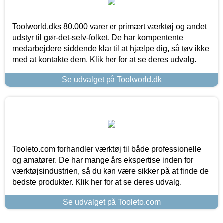
Toolworld.dks 80.000 varer er primært værktøj og andet
udstyr til gør-det-selv-folket. De har kompentente
medarbejdere siddende klar til at hjælpe dig, så tøv ikke
med at kontakte dem. Klik her for at se deres udvalg.
Se udvalget på Toolworld.dk
Tooleto.com forhandler værktøj til både professionelle
og amatører. De har mange års ekspertise inden for
værktøjsindustrien, så du kan være sikker på at finde de
bedste produkter. Klik her for at se deres udvalg.
Se udvalget på Tooleto.com