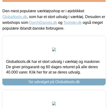
Den mest populære værktøjsshop er i øjeblikket
Globaltools.dk
, som har et stort udvalg i værktøj. Desuden er
webshops som
DorchDanola.dk
og
Toolster.dk
også meget
populære iblandt danske forbrugere.
Globaltools.dk har et stort udvalg i værktøj og maskiner.
De giver prisgaranti og 60 dages returret på alle deres
40.000 varer. Klik her for at se deres udvalg.
Se udvalget på Globaltools.dk