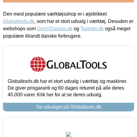
Den mest populære værktøjsshop er i øjeblikket
Globaltools.dk
, som har et stort udvalg i værktøj. Desuden er
webshops som
DorchDanola.dk
og
Toolster.dk
også meget
populære iblandt danske forbrugere.
Globaltools.dk har et stort udvalg i værktøj og maskiner.
De giver prisgaranti og 60 dages returret på alle deres
40.000 varer. Klik her for at se deres udvalg.
Se udvalget på Globaltools.dk