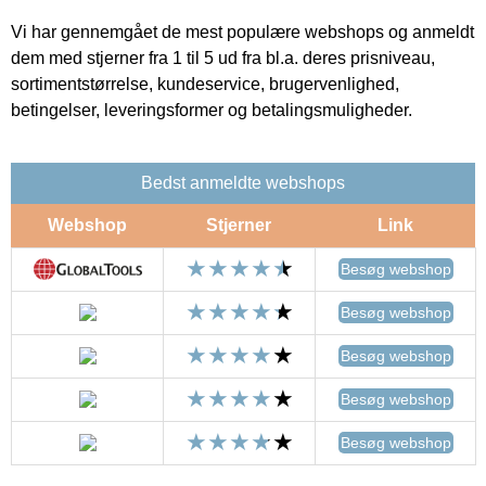
Vi har gennemgået de mest populære webshops og anmeldt
dem med stjerner fra 1 til 5 ud fra bl.a. deres prisniveau,
sortimentstørrelse, kundeservice, brugervenlighed,
betingelser, leveringsformer og betalingsmuligheder.
Bedst anmeldte webshops
Webshop
Stjerner
Link
Besøg webshop
Besøg webshop
Besøg webshop
Besøg webshop
Besøg webshop