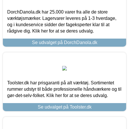
DorchDanola.dk har 25.000 varer fra alle de store
værktøjsmærker. Lagervarer leveres på 1-3 hverdage,
og i kundeservice sidder der fageksperter klar til at
rådgive dig. Klik her for at se deres udvalg.
Se udvalget på DorchDanola.dk
Toolster.dk har prisgaranti på alt værktøj. Sortimentet
rummer udstyr til både professionelle håndværkere og til
gør-det-selv-folket. Klik her for at se deres udvalg.
Se udvalget på Toolster.dk