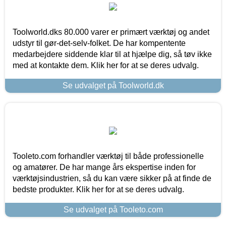
Toolworld.dks 80.000 varer er primært værktøj og andet
udstyr til gør-det-selv-folket. De har kompentente
medarbejdere siddende klar til at hjælpe dig, så tøv ikke
med at kontakte dem. Klik her for at se deres udvalg.
Se udvalget på Toolworld.dk
Tooleto.com forhandler værktøj til både professionelle
og amatører. De har mange års ekspertise inden for
værktøjsindustrien, så du kan være sikker på at finde de
bedste produkter. Klik her for at se deres udvalg.
Se udvalget på Tooleto.com