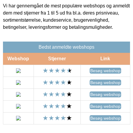
Vi har gennemgået de mest populære webshops og anmeldt
dem med stjerner fra 1 til 5 ud fra bl.a. deres prisniveau,
sortimentstørrelse, kundeservice, brugervenlighed,
betingelser, leveringsformer og betalingsmuligheder.
Bedst anmeldte webshops
Webshop
Stjerner
Link
Besøg webshop
Besøg webshop
Besøg webshop
Besøg webshop
Besøg webshop