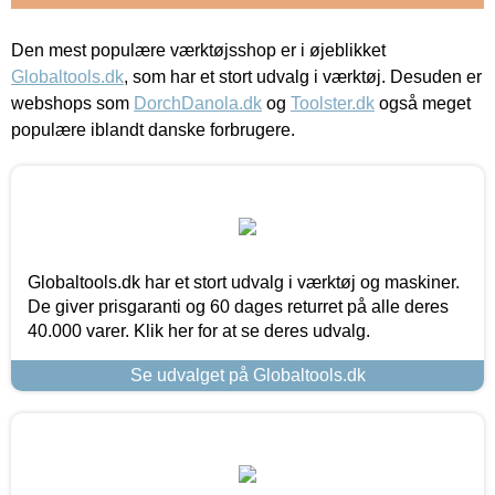
Den mest populære værktøjsshop er i øjeblikket
Globaltools.dk
, som har et stort udvalg i værktøj. Desuden er
webshops som
DorchDanola.dk
og
Toolster.dk
også meget
populære iblandt danske forbrugere.
Globaltools.dk har et stort udvalg i værktøj og maskiner.
De giver prisgaranti og 60 dages returret på alle deres
40.000 varer. Klik her for at se deres udvalg.
Se udvalget på Globaltools.dk