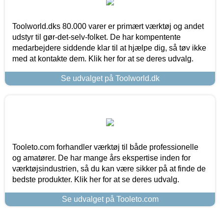
Toolworld.dks 80.000 varer er primært værktøj og andet
udstyr til gør-det-selv-folket. De har kompentente
medarbejdere siddende klar til at hjælpe dig, så tøv ikke
med at kontakte dem. Klik her for at se deres udvalg.
Se udvalget på Toolworld.dk
Tooleto.com forhandler værktøj til både professionelle
og amatører. De har mange års ekspertise inden for
værktøjsindustrien, så du kan være sikker på at finde de
bedste produkter. Klik her for at se deres udvalg.
Se udvalget på Tooleto.com