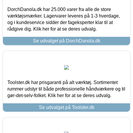
DorchDanola.dk har 25.000 varer fra alle de store
værktøjsmærker. Lagervarer leveres på 1-3 hverdage,
og i kundeservice sidder der fageksperter klar til at
rådgive dig. Klik her for at se deres udvalg.
Se udvalget på DorchDanola.dk
Toolster.dk har prisgaranti på alt værktøj. Sortimentet
rummer udstyr til både professionelle håndværkere og til
gør-det-selv-folket. Klik her for at se deres udvalg.
Se udvalget på Toolster.dk