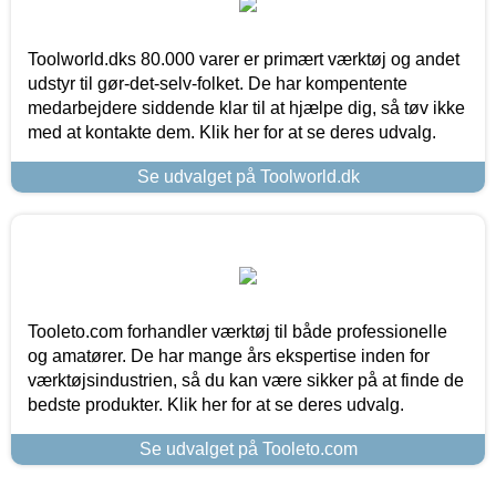
Toolworld.dks 80.000 varer er primært værktøj og andet
udstyr til gør-det-selv-folket. De har kompentente
medarbejdere siddende klar til at hjælpe dig, så tøv ikke
med at kontakte dem. Klik her for at se deres udvalg.
Se udvalget på Toolworld.dk
Tooleto.com forhandler værktøj til både professionelle
og amatører. De har mange års ekspertise inden for
værktøjsindustrien, så du kan være sikker på at finde de
bedste produkter. Klik her for at se deres udvalg.
Se udvalget på Tooleto.com