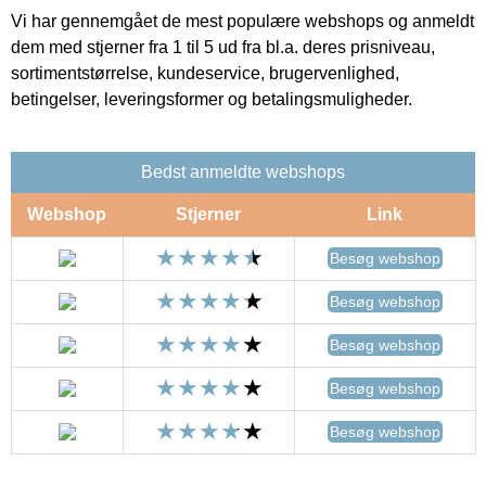
Vi har gennemgået de mest populære webshops og anmeldt
dem med stjerner fra 1 til 5 ud fra bl.a. deres prisniveau,
sortimentstørrelse, kundeservice, brugervenlighed,
betingelser, leveringsformer og betalingsmuligheder.
Bedst anmeldte webshops
Webshop
Stjerner
Link
Besøg webshop
Besøg webshop
Besøg webshop
Besøg webshop
Besøg webshop