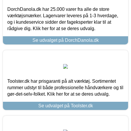
DorchDanola.dk har 25.000 varer fra alle de store
værktøjsmærker. Lagervarer leveres på 1-3 hverdage,
og i kundeservice sidder der fageksperter klar til at
rådgive dig. Klik her for at se deres udvalg.
Se udvalget på DorchDanola.dk
Toolster.dk har prisgaranti på alt værktøj. Sortimentet
rummer udstyr til både professionelle håndværkere og til
gør-det-selv-folket. Klik her for at se deres udvalg.
Se udvalget på Toolster.dk