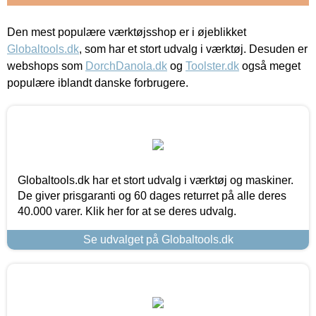
Den mest populære værktøjsshop er i øjeblikket
Globaltools.dk
, som har et stort udvalg i værktøj. Desuden er
webshops som
DorchDanola.dk
og
Toolster.dk
også meget
populære iblandt danske forbrugere.
Globaltools.dk har et stort udvalg i værktøj og maskiner.
De giver prisgaranti og 60 dages returret på alle deres
40.000 varer. Klik her for at se deres udvalg.
Se udvalget på Globaltools.dk