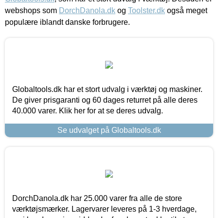
webshops som
DorchDanola.dk
og
Toolster.dk
også meget
populære iblandt danske forbrugere.
Globaltools.dk har et stort udvalg i værktøj og maskiner.
De giver prisgaranti og 60 dages returret på alle deres
40.000 varer. Klik her for at se deres udvalg.
Se udvalget på Globaltools.dk
DorchDanola.dk har 25.000 varer fra alle de store
værktøjsmærker. Lagervarer leveres på 1-3 hverdage,