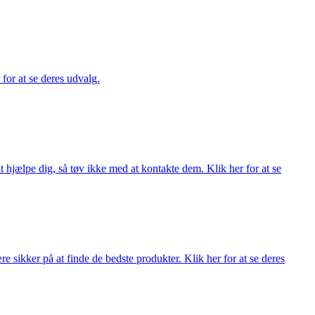
 for at se deres udvalg.
 hjælpe dig, så tøv ikke med at kontakte dem. Klik her for at se
 sikker på at finde de bedste produkter. Klik her for at se deres