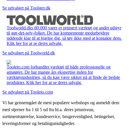
Se udvalget på Toolster.dk
Toolworld.dks 80.000 varer er primært værktøj og andet udstyr
til gør-det-selv-folket. De har kompentente medarbejdere
siddende klar til at hjælpe dig, så tøv ikke med at kontakte dem.
Klik her for at se deres udvalg.
Se udvalget på Toolworld.dk
Tooleto.com forhandler værktøj til både professionelle og
amatører. De har mange års ekspertise inden for
værktøjsindustrien, så du kan være sikker på at finde de bedste
produkter. Klik her for at se deres udvalg.
Se udvalget på Tooleto.com
Vi har gennemgået de mest populære webshops og anmeldt dem
med stjerner fra 1 til 5 ud fra bl.a. deres prisniveau,
sortimentstørrelse, kundeservice, brugervenlighed, betingelser,
leveringsformer og betalingsmuligheder.