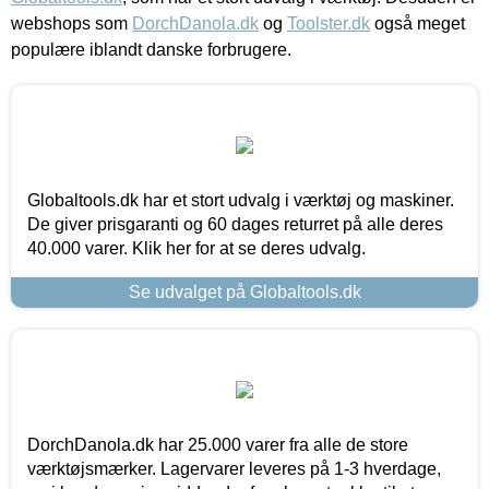
webshops som
DorchDanola.dk
og
Toolster.dk
også meget
populære iblandt danske forbrugere.
Globaltools.dk har et stort udvalg i værktøj og maskiner.
De giver prisgaranti og 60 dages returret på alle deres
40.000 varer. Klik her for at se deres udvalg.
Se udvalget på Globaltools.dk
DorchDanola.dk har 25.000 varer fra alle de store
værktøjsmærker. Lagervarer leveres på 1-3 hverdage,