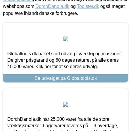
webshops som
DorchDanola.dk
og
Toolster.dk
også meget
populære iblandt danske forbrugere.
Globaltools.dk har et stort udvalg i værktøj og maskiner.
De giver prisgaranti og 60 dages returret på alle deres
40.000 varer. Klik her for at se deres udvalg.
Se udvalget på Globaltools.dk
DorchDanola.dk har 25.000 varer fra alle de store
værktøjsmærker. Lagervarer leveres på 1-3 hverdage,