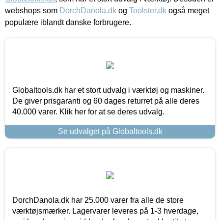
webshops som
DorchDanola.dk
og
Toolster.dk
også meget
populære iblandt danske forbrugere.
Globaltools.dk har et stort udvalg i værktøj og maskiner.
De giver prisgaranti og 60 dages returret på alle deres
40.000 varer. Klik her for at se deres udvalg.
Se udvalget på Globaltools.dk
DorchDanola.dk har 25.000 varer fra alle de store
værktøjsmærker. Lagervarer leveres på 1-3 hverdage,