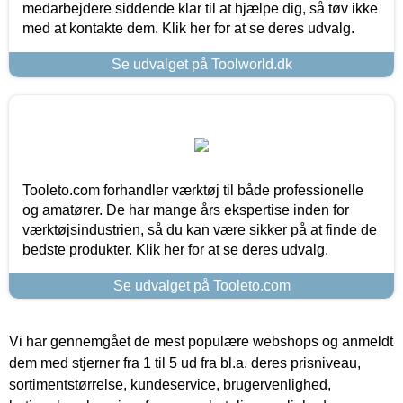
medarbejdere siddende klar til at hjælpe dig, så tøv ikke
med at kontakte dem. Klik her for at se deres udvalg.
Se udvalget på Toolworld.dk
Tooleto.com forhandler værktøj til både professionelle
og amatører. De har mange års ekspertise inden for
værktøjsindustrien, så du kan være sikker på at finde de
bedste produkter. Klik her for at se deres udvalg.
Se udvalget på Tooleto.com
Vi har gennemgået de mest populære webshops og anmeldt
dem med stjerner fra 1 til 5 ud fra bl.a. deres prisniveau,
sortimentstørrelse, kundeservice, brugervenlighed,