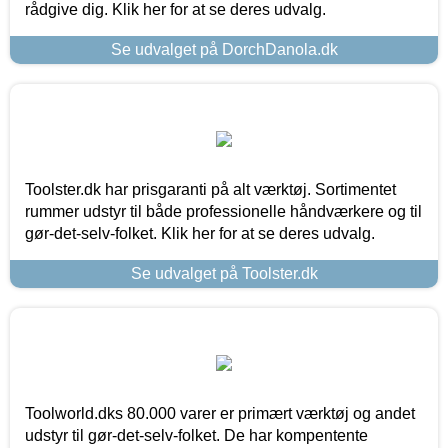
rådgive dig. Klik her for at se deres udvalg.
Se udvalget på DorchDanola.dk
Toolster.dk har prisgaranti på alt værktøj. Sortimentet
rummer udstyr til både professionelle håndværkere og til
gør-det-selv-folket. Klik her for at se deres udvalg.
Se udvalget på Toolster.dk
Toolworld.dks 80.000 varer er primært værktøj og andet
udstyr til gør-det-selv-folket. De har kompentente