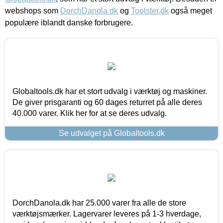
webshops som
DorchDanola.dk
og
Toolster.dk
også meget
populære iblandt danske forbrugere.
Globaltools.dk har et stort udvalg i værktøj og maskiner.
De giver prisgaranti og 60 dages returret på alle deres
40.000 varer. Klik her for at se deres udvalg.
Se udvalget på Globaltools.dk
DorchDanola.dk har 25.000 varer fra alle de store
værktøjsmærker. Lagervarer leveres på 1-3 hverdage,