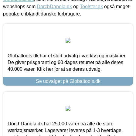
webshops som
DorchDanola.dk
og
Toolster.dk
også meget
populære iblandt danske forbrugere.
Globaltools.dk har et stort udvalg i værktøj og maskiner.
De giver prisgaranti og 60 dages returret på alle deres
40.000 varer. Klik her for at se deres udvalg.
Se udvalget på Globaltools.dk
DorchDanola.dk har 25.000 varer fra alle de store
værktøjsmærker. Lagervarer leveres på 1-3 hverdage,