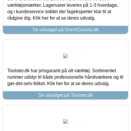
værktøjsmærker. Lagervarer leveres på 1-3 hverdage,
og i kundeservice sidder der fageksperter klar til at
rådgive dig. Klik her for at se deres udvalg.
Se udvalget på DorchDanola.dk
Toolster.dk har prisgaranti på alt værktøj. Sortimentet
rummer udstyr til både professionelle håndværkere og til
gør-det-selv-folket. Klik her for at se deres udvalg.
Se udvalget på Toolster.dk