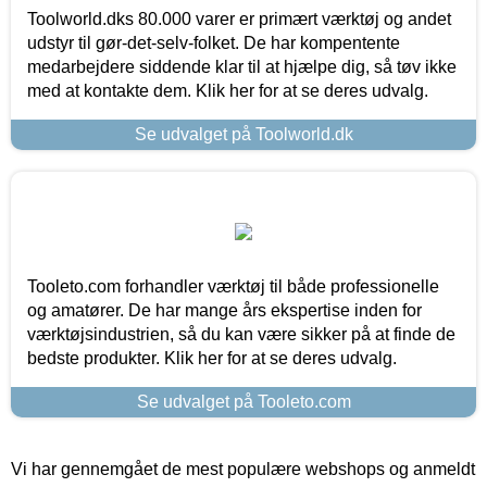
Toolworld.dks 80.000 varer er primært værktøj og andet
udstyr til gør-det-selv-folket. De har kompentente
medarbejdere siddende klar til at hjælpe dig, så tøv ikke
med at kontakte dem. Klik her for at se deres udvalg.
Se udvalget på Toolworld.dk
Tooleto.com forhandler værktøj til både professionelle
og amatører. De har mange års ekspertise inden for
værktøjsindustrien, så du kan være sikker på at finde de
bedste produkter. Klik her for at se deres udvalg.
Se udvalget på Tooleto.com
Vi har gennemgået de mest populære webshops og anmeldt