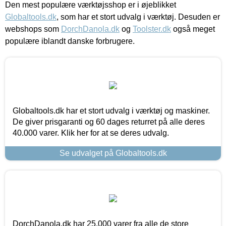
Den mest populære værktøjsshop er i øjeblikket
Globaltools.dk
, som har et stort udvalg i værktøj. Desuden er
webshops som
DorchDanola.dk
og
Toolster.dk
også meget
populære iblandt danske forbrugere.
Globaltools.dk har et stort udvalg i værktøj og maskiner.
De giver prisgaranti og 60 dages returret på alle deres
40.000 varer. Klik her for at se deres udvalg.
Se udvalget på Globaltools.dk
DorchDanola.dk har 25.000 varer fra alle de store