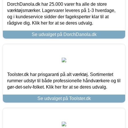
DorchDanola.dk har 25.000 varer fra alle de store
værktøjsmærker. Lagervarer leveres på 1-3 hverdage,
og i kundeservice sidder der fageksperter klar til at
rådgive dig. Klik her for at se deres udvalg.
Se udvalget på DorchDanola.dk
Toolster.dk har prisgaranti på alt værktøj. Sortimentet
rummer udstyr til både professionelle håndværkere og til
gør-det-selv-folket. Klik her for at se deres udvalg.
Se udvalget på Toolster.dk