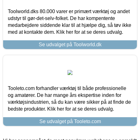
Toolworld.dks 80.000 varer er primært værktøj og andet
udstyr til gør-det-selv-folket. De har kompentente
medarbejdere siddende klar til at hjælpe dig, så tøv ikke
med at kontakte dem. Klik her for at se deres udvalg.
Se udvalget på Toolworld.dk
Tooleto.com forhandler værktøj til både professionelle
og amatører. De har mange års ekspertise inden for
værktøjsindustrien, så du kan være sikker på at finde de
bedste produkter. Klik her for at se deres udvalg.
Se udvalget på Tooleto.com