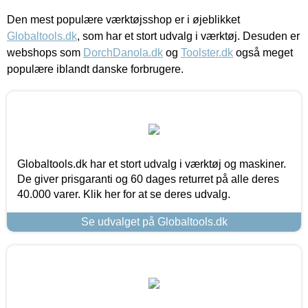
Den mest populære værktøjsshop er i øjeblikket
Globaltools.dk
, som har et stort udvalg i værktøj. Desuden er
webshops som
DorchDanola.dk
og
Toolster.dk
også meget
populære iblandt danske forbrugere.
Globaltools.dk har et stort udvalg i værktøj og maskiner.
De giver prisgaranti og 60 dages returret på alle deres
40.000 varer. Klik her for at se deres udvalg.
Se udvalget på Globaltools.dk